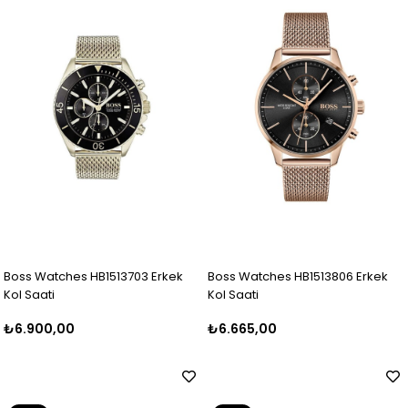
Boss Watches HB1513703 Erkek
Boss Watches HB1513806 Erkek
Kol Saati
Kol Saati
₺6.900,00
₺6.665,00