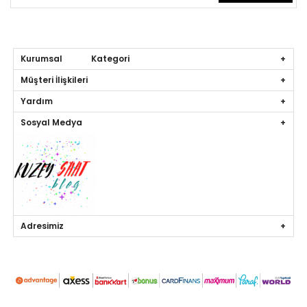
Kurumsal Kategori
Müşteri İlişkileri
Yardım
Sosyal Medya
Adresimiz