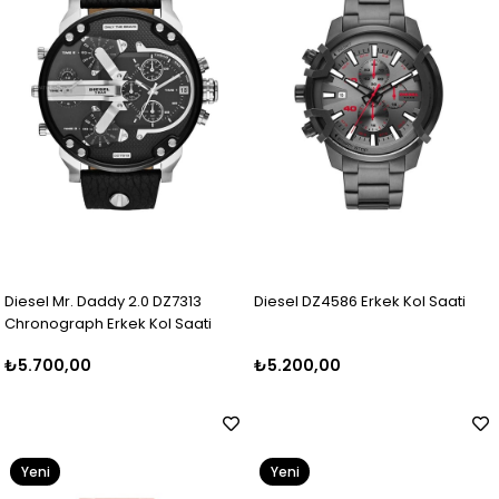
Diesel Mr. Daddy 2.0 DZ7313
Diesel DZ4586 Erkek Kol Saati
Chronograph Erkek Kol Saati
₺5.700,00
₺5.200,00
Yeni
Yeni