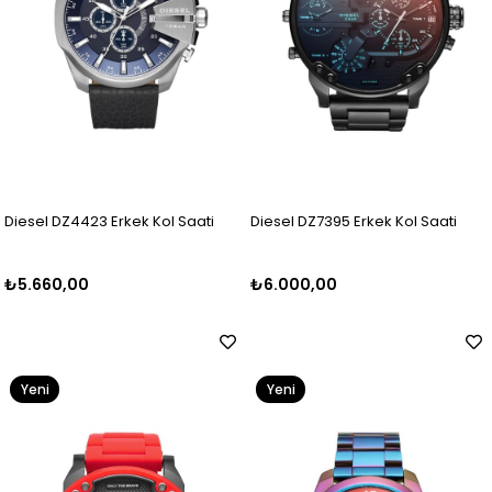
Diesel DZ4423 Erkek Kol Saati
Diesel DZ7395 Erkek Kol Saati
₺5.660,00
₺6.000,00
Yeni
Yeni
Ürün
Ürün