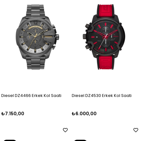
Diesel DZ4466 Erkek Kol Saati
Diesel DZ4530 Erkek Kol Saati
₺7.150,00
₺6.000,00