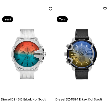
Yeni
Yeni
Ürün
Ürün
Diesel DZ4515 Erkek Kol Saati
Diesel DZ4584 Erkek Kol Saati