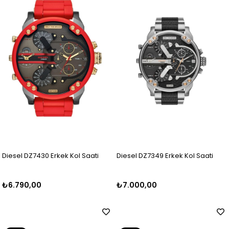
Ürün
Ürün
Diesel DZ7430 Erkek Kol Saati
Diesel DZ7349 Erkek Kol Saati
₺6.790,00
₺7.000,00