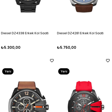
Diesel DZ4338 Erkek Kol Saati
Diesel DZ4281 Erkek Kol Saati
₺5.300,00
₺5.750,00
Yeni
Yeni
Ürün
Ürün