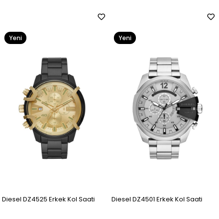
Yeni
Yeni
Ürün
Ürün
Diesel DZ4525 Erkek Kol Saati
Diesel DZ4501 Erkek Kol Saati