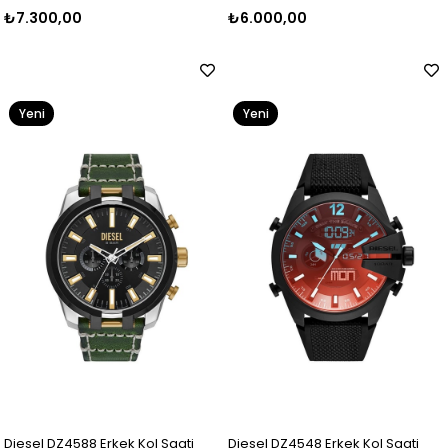
₺7.300,00
₺6.000,00
Yeni
Yeni
Ürün
Ürün
Diesel DZ4588 Erkek Kol Saati
Diesel DZ4548 Erkek Kol Saati