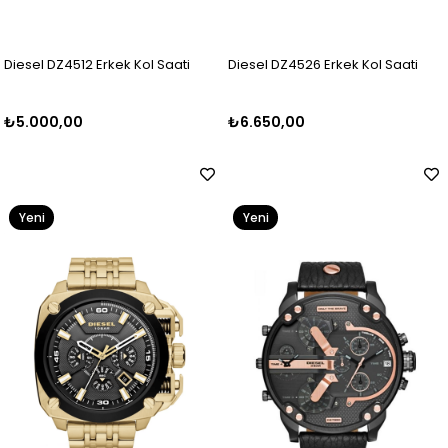
Diesel DZ4512 Erkek Kol Saati
Diesel DZ4526 Erkek Kol Saati
₺5.000,00
₺6.650,00
Yeni
Yeni
Ürün
Ürün