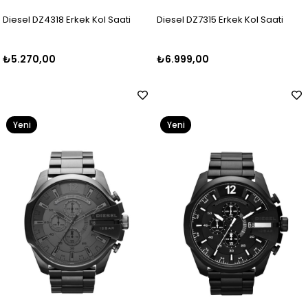
Diesel DZ4318 Erkek Kol Saati
Diesel DZ7315 Erkek Kol Saati
₺5.270,00
₺6.999,00
Yeni
Yeni
Ürün
Ürün