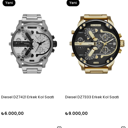
Yeni
Yeni
Ürün
Ürün
Diesel DZ7421 Erkek Kol Saati
Diesel DZ7333 Erkek Kol Saati
₺6.000,00
₺9.000,00