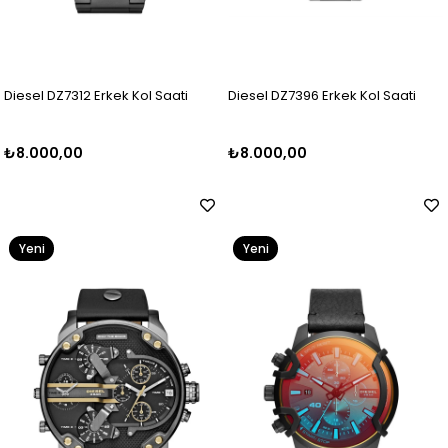
Diesel DZ7312 Erkek Kol Saati
Diesel DZ7396 Erkek Kol Saati
₺8.000,00
₺8.000,00
Yeni
Yeni
Ürün
Ürün