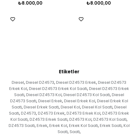
₺8.000,00
₺8.000,00
Etiketler
Diesel
Diesel DZ4573
Diesel DZ4573 Erkek
Diesel DZ4573
,
,
,
Erkek Kol
Diesel DZ4573 Erkek Kol Saati
Diesel DZ4573 Erkek
,
,
Saati
Diesel DZ4573 Kol
Diesel DZ4573 Kol Saati
Diesel
,
,
,
DZ4573 Saati
Diesel Erkek
Diesel Erkek Kol
Diesel Erkek Kol
,
,
,
Saati
Diesel Erkek Saati
Diesel Kol
Diesel Kol Saati
Diesel
,
,
,
,
Saati
DZ4573
DZ4573 Erkek
DZ4573 Erkek Kol
DZ4573 Erkek
,
,
,
,
Kol Saati
DZ4573 Erkek Saati
DZ4573 Kol
DZ4573 Kol Saati
,
,
,
,
DZ4573 Saati
Erkek
Erkek Kol
Erkek Kol Saati
Erkek Saati
Kol
,
,
,
,
,
Saati
Saati
,
,