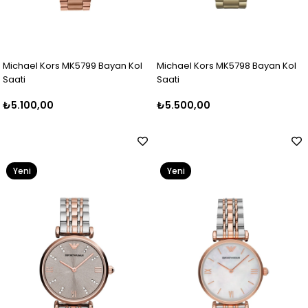
Michael Kors MK5799 Bayan Kol
Michael Kors MK5798 Bayan Kol
Saati
Saati
₺5.100,00
₺5.500,00
Yeni
Yeni
Ürün
Ürün