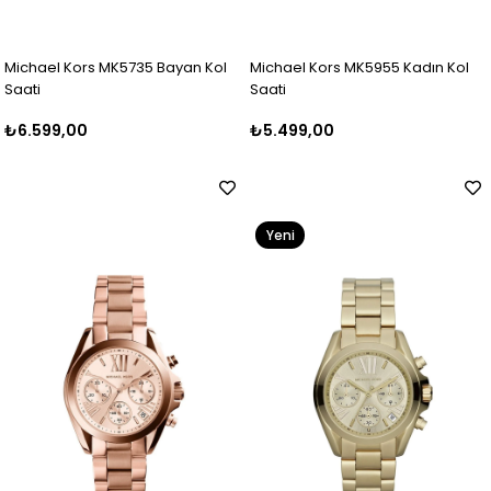
Michael Kors MK5735 Bayan Kol
Michael Kors MK5955 Kadın Kol
Saati
Saati
₺6.599,00
₺5.499,00
Yeni
Ürün