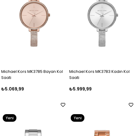
Michael Kors MK3785 Bayan Kol
Michael Kors MK3783 Kadın Kol
Saati
Saati
₺5.069,99
₺5.999,99
Yeni
Yeni
Ürün
Ürün