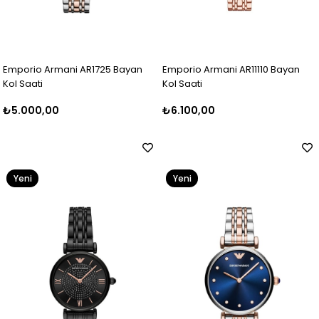
Emporio Armani AR1725 Bayan
Emporio Armani AR11110 Bayan
Kol Saati
Kol Saati
₺5.000,00
₺6.100,00
Yeni
Yeni
Ürün
Ürün