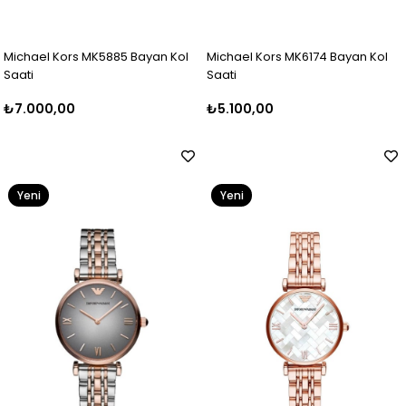
Michael Kors MK5885 Bayan Kol
Michael Kors MK6174 Bayan Kol
Saati
Saati
₺7.000,00
₺5.100,00
Yeni
Yeni
Ürün
Ürün