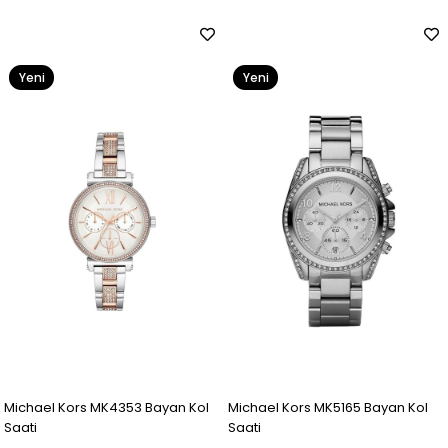
Yeni
Yeni
Ürün
Ürün
Michael Kors MK4353 Bayan Kol
Michael Kors MK5165 Bayan Kol
Saati
Saati