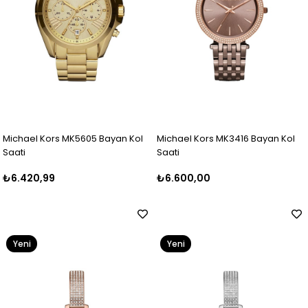
Michael Kors MK5605 Bayan Kol
Michael Kors MK3416 Bayan Kol
Saati
Saati
₺6.420,99
₺6.600,00
Yeni
Yeni
Ürün
Ürün