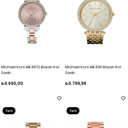
Michael Kors MK3972 Bayan Kol
Michael Kors MK3191 Bayan Kol
Saati
Saati
₺6.690,00
₺5.799,99
Yeni
Yeni
Ürün
Ürün