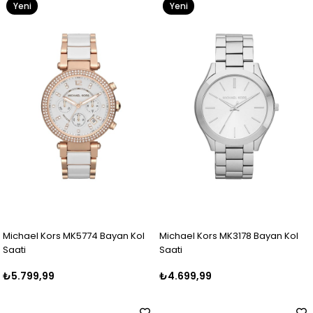
Yeni
Yeni
Ürün
Ürün
Michael Kors MK5774 Bayan Kol
Michael Kors MK3178 Bayan Kol
Saati
Saati
₺5.799,99
₺4.699,99