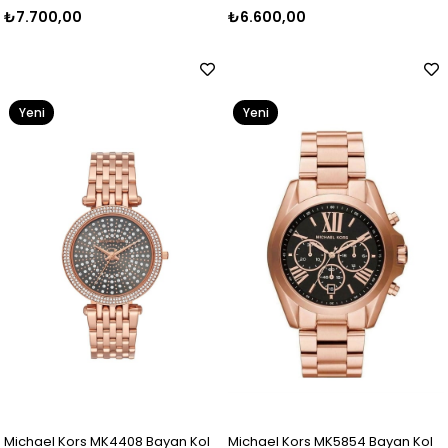
₺7.700,00
₺6.600,00
Yeni
Yeni
Ürün
Ürün
Michael Kors MK4408 Bayan Kol
Michael Kors MK5854 Bayan Kol