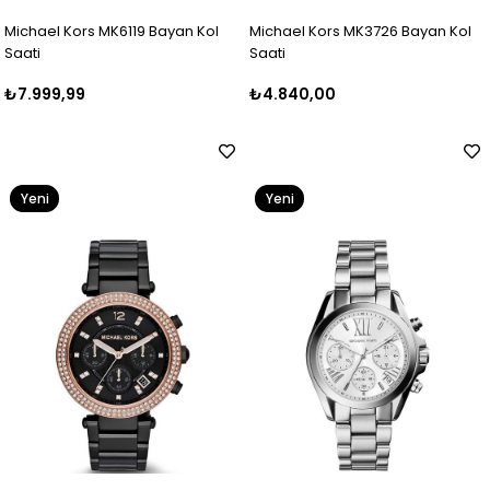
Michael Kors MK6119 Bayan Kol
Michael Kors MK3726 Bayan Kol
Saati
Saati
₺7.999,99
₺4.840,00
Yeni
Yeni
Ürün
Ürün