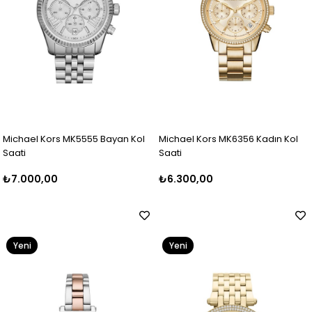
Michael Kors MK5555 Bayan Kol
Michael Kors MK6356 Kadın Kol
Saati
Saati
₺7.000,00
₺6.300,00
Yeni
Yeni
Ürün
Ürün