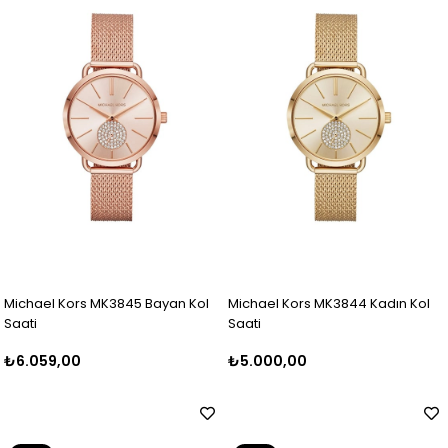
Michael Kors MK3845 Bayan Kol
Michael Kors MK3844 Kadın Kol
Saati
Saati
₺6.059,00
₺5.000,00