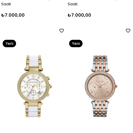
Saati
Saati
₺7.000,00
₺7.000,00
Yeni
Yeni
Ürün
Ürün