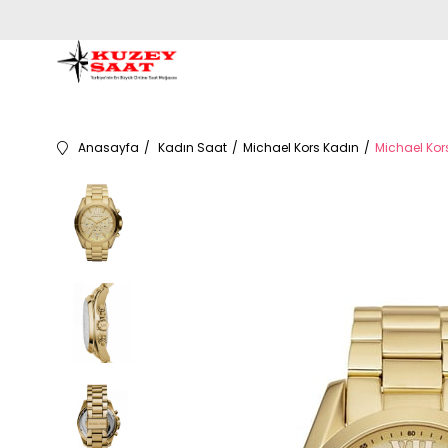
Anasayfa
Kadın Saat
Michael Kors Kadın
Michael Kor