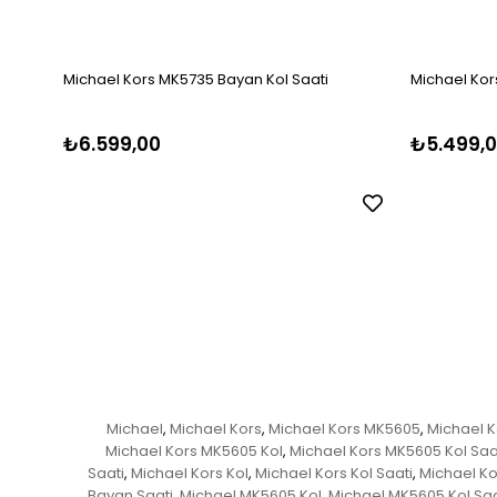
Michael Kors MK5735 Bayan Kol Saati
Michael Kor
₺6.599,00
₺5.499,
Michael
Michael Kors
Michael Kors MK5605
Michael 
,
,
,
Michael Kors MK5605 Kol
Michael Kors MK5605 Kol Saa
,
Saati
Michael Kors Kol
Michael Kors Kol Saati
Michael Ko
,
,
,
Bayan Saati
Michael MK5605 Kol
Michael MK5605 Kol Saa
,
,