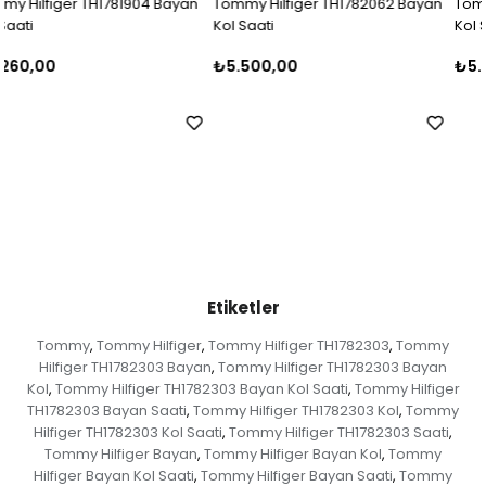
an
Tommy Hilfiger TH1782062 Bayan
Tommy Hilfiger TH1781908 Baya
Kol Saati
Kol Saati
₺5.500,00
₺5.000,00
Etiketler
Tommy
Tommy Hilfiger
Tommy Hilfiger TH1782303
Tommy
,
,
,
Hilfiger TH1782303 Bayan
Tommy Hilfiger TH1782303 Bayan
,
Kol
Tommy Hilfiger TH1782303 Bayan Kol Saati
Tommy Hilfiger
,
,
TH1782303 Bayan Saati
Tommy Hilfiger TH1782303 Kol
Tommy
,
,
Hilfiger TH1782303 Kol Saati
Tommy Hilfiger TH1782303 Saati
,
,
Tommy Hilfiger Bayan
Tommy Hilfiger Bayan Kol
Tommy
,
,
Hilfiger Bayan Kol Saati
Tommy Hilfiger Bayan Saati
Tommy
,
,