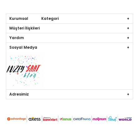
Kurumsal Kategori
Müşteri İlişkileri
Yardım
Sosyal Medya
Adresimiz