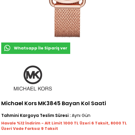
Whatsapp İle Sipariş ver
Michael Kors MK3845 Bayan Kol Saati
Tahmini Kargoya Teslim Süresi
:
Aynı Gün
Havale %12 İndirim - Alt Limit 1000
TL
Üzeri 6 Taksit, 8000 TL
Üzeri Vade Farksız 9 Taksit