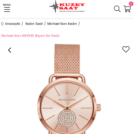
0
MENU
Anasayfa
Kadın Saat
Michael Kors Kadın
Michael Kors MK3845 Bayan Kol Saati