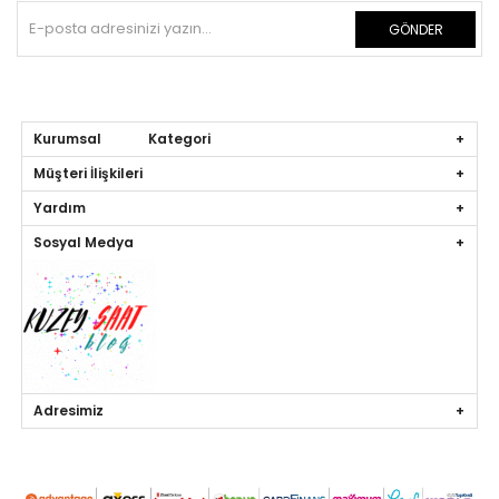
GÖNDER
Kurumsal Kategori
Müşteri İlişkileri
Yardım
Sosyal Medya
Adresimiz