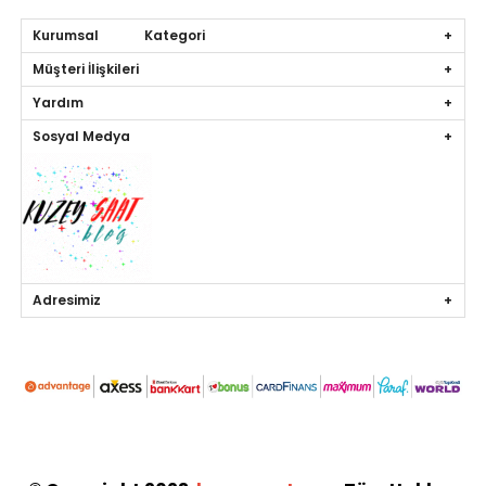
Kurumsal Kategori
Müşteri İlişkileri
Yardım
Sosyal Medya
Adresimiz