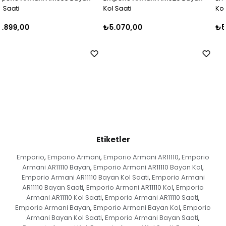
Kol Saati
Kol Saati
₺5.070,00
₺5.000,00
Etiketler
Emporio
Emporio Armani
Emporio Armani AR11110
Emporio
,
,
,
Armani AR11110 Bayan
Emporio Armani AR11110 Bayan Kol
,
,
Emporio Armani AR11110 Bayan Kol Saati
Emporio Armani
,
AR11110 Bayan Saati
Emporio Armani AR11110 Kol
Emporio
,
,
Armani AR11110 Kol Saati
Emporio Armani AR11110 Saati
,
,
Emporio Armani Bayan
Emporio Armani Bayan Kol
Emporio
,
,
Armani Bayan Kol Saati
Emporio Armani Bayan Saati
,
,