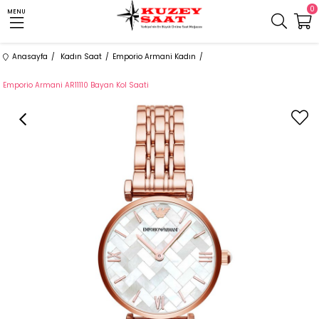
0
MENU
Anasayfa
Kadın Saat
Emporio Armani Kadın
Emporio Armani AR11110 Bayan Kol Saati