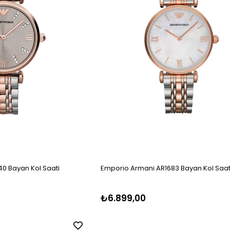
0 Bayan Kol Saati
Emporio Armani AR1683 Bayan Kol Saat
₺6.899,00