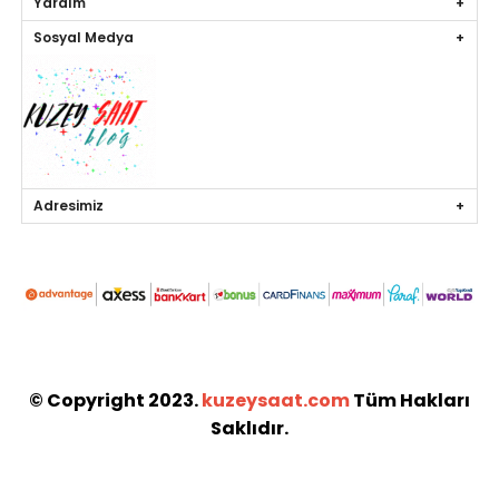
Yardım
Sosyal Medya
Adresimiz
© Copyright 2023.
kuzeysaat.com
Tüm Hakları
Saklıdır.