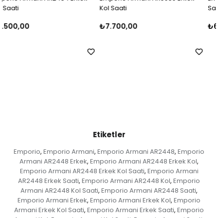
Kol Saati
Saati
₺7.700,00
₺6.499,99
Etiketler
Emporio
Emporio Armani
Emporio Armani AR2448
Emporio
,
,
,
Armani AR2448 Erkek
Emporio Armani AR2448 Erkek Kol
,
,
Emporio Armani AR2448 Erkek Kol Saati
Emporio Armani
,
AR2448 Erkek Saati
Emporio Armani AR2448 Kol
Emporio
,
,
Armani AR2448 Kol Saati
Emporio Armani AR2448 Saati
,
,
Emporio Armani Erkek
Emporio Armani Erkek Kol
Emporio
,
,
Armani Erkek Kol Saati
Emporio Armani Erkek Saati
Emporio
,
,