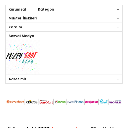
Kurumsal Kategori
Müşteri İlişkileri
Yardım
Sosyal Medya
Adresimiz