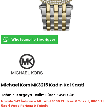
Whatsapp İle Sipariş ver
Michael Kors MK3215 Kadın Kol Saati
Tahmini Kargoya Teslim Süresi
:
Aynı Gün
Havale %12 İndirim - Alt Limit 1000
TL
Üzeri 6 Taksit, 8000 TL
Üzeri Vade Farksız 9 Taksit