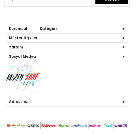
Kurumsal Kategori
Müşteri İlişkileri
Yardım
Sosyal Medya
Adresimiz