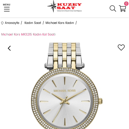
0
MENU
Anasayfa
Kadın Saat
Michael Kors Kadın
Michael Kors MK3215 Kadın Kol Saati