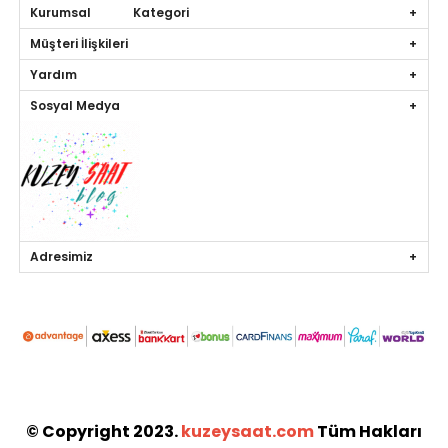
Kurumsal Kategori
Müşteri İlişkileri
Yardım
Sosyal Medya
Adresimiz
© Copyright 2023.
kuzeysaat.com
Tüm Hakları