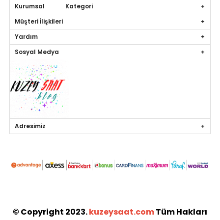
Kurumsal Kategori
Müşteri İlişkileri
Yardım
Sosyal Medya
Adresimiz
© Copyright 2023.
kuzeysaat.com
Tüm Hakları