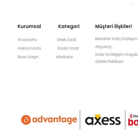
Kurumsal Kategori
Müşteri İlişkileri
Mesafeli Satış Sözleşm
Anasayfa
Erkek Saat
Alışveriş
Hakkımızda
Kadın Saat
İade Ve Değişim Koşulla
Bize Ulaşın
Markalar
Gizlilik Politikası