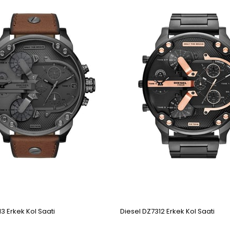
3 Erkek Kol Saati
Diesel DZ7312 Erkek Kol Saati