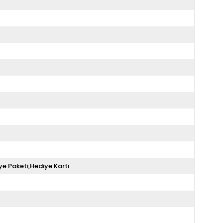
ye Paketi,Hediye Kartı