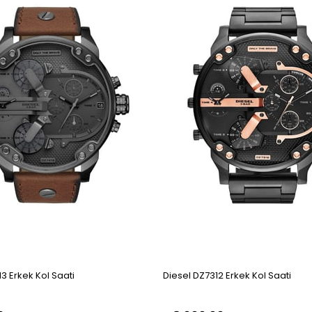
3 Erkek Kol Saati
Diesel DZ7312 Erkek Kol Saati