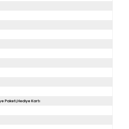
ye Paketi,Hediye Kartı