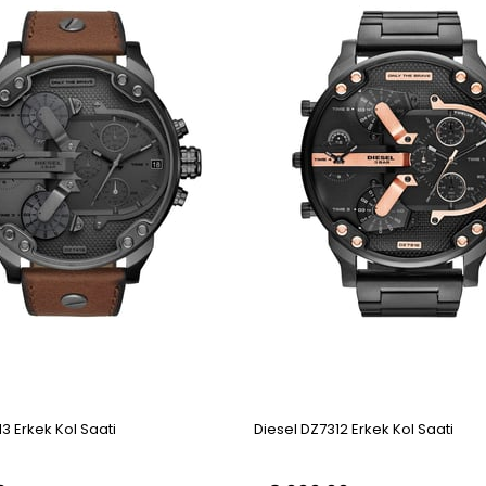
3 Erkek Kol Saati
Diesel DZ7312 Erkek Kol Saati