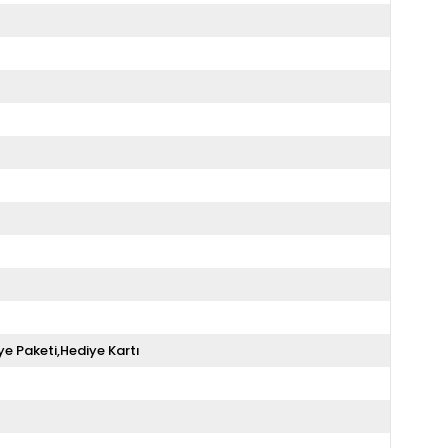
ye Paketi,Hediye Kartı