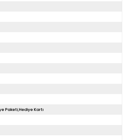
ye Paketi,Hediye Kartı