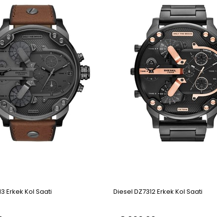
3 Erkek Kol Saati
Diesel DZ7312 Erkek Kol Saati