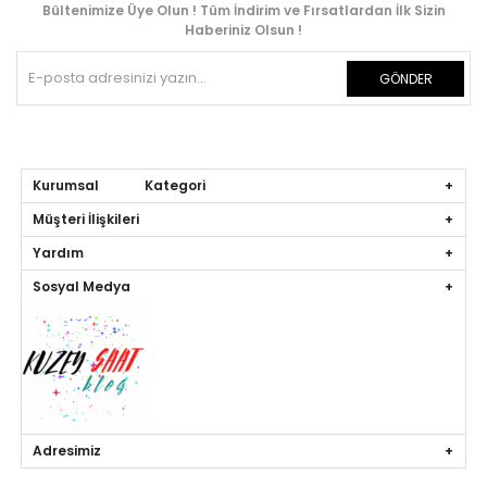
Bültenimize Üye Olun ! Tüm İndirim ve Fırsatlardan İlk Sizin
Haberiniz Olsun !
GÖNDER
Kurumsal Kategori
Müşteri İlişkileri
Yardım
Sosyal Medya
Adresimiz