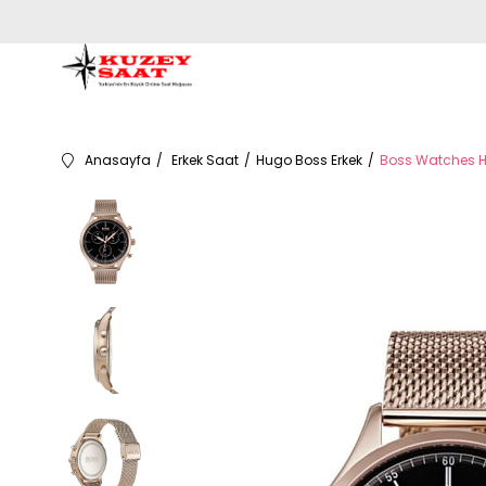
Anasayfa
Erkek Saat
Hugo Boss Erkek
Boss Watches HB