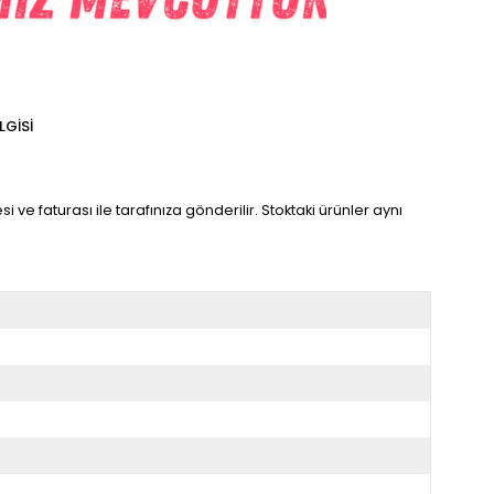
LGISI
 ve faturası ile tarafınıza gönderilir. Stoktaki ürünler aynı