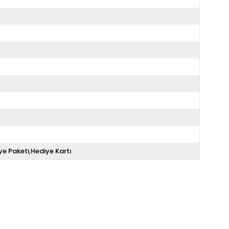
ye Paketi,Hediye Kartı