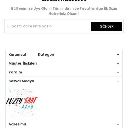
Bültenimize Üye Olun ! Tüm İndirim ve Fırsatlardan İlk Sizin
Haberiniz Olsun !
GÖNDER
Kurumsal Kategori
Müşteri İlişkileri
Yardım
Sosyal Medya
Adresimiz