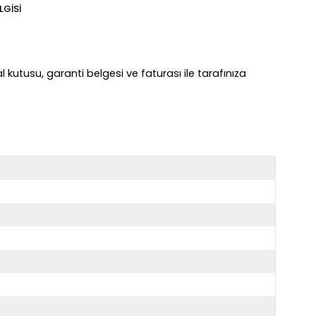
LGISI
kutusu, garanti belgesi ve faturası ile tarafınıza