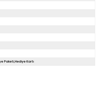
ye Paketi,Hediye Kartı