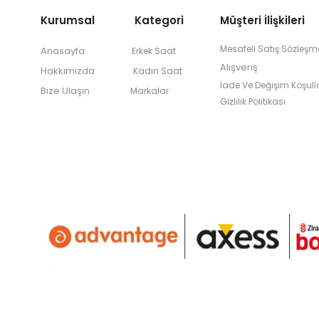
Kurumsal Kategori
Müşteri İlişkileri
Mesafeli Satış Sözleşm
Anasayfa
Erkek Saat
Alışveriş
Hakkımızda
Kadın Saat
İade Ve Değişim Koşulla
Bize Ulaşın
Markalar
Gizlilik Politikası