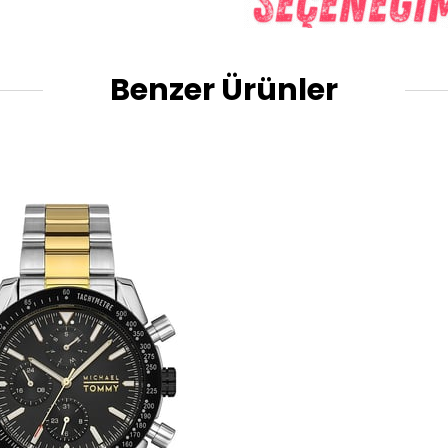
Benzer Ürünler