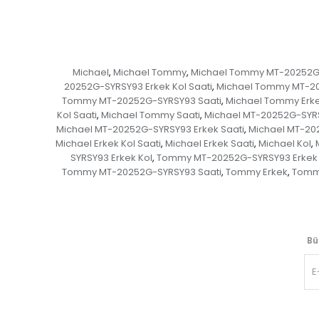
Michael
Michael Tommy
Michael Tommy MT-20252G
,
,
20252G-SYRSY93 Erkek Kol Saati
Michael Tommy MT-20
,
Tommy MT-20252G-SYRSY93 Saati
Michael Tommy Erk
,
Kol Saati
Michael Tommy Saati
Michael MT-20252G-SYR
,
,
Michael MT-20252G-SYRSY93 Erkek Saati
Michael MT-20
,
Michael Erkek Kol Saati
Michael Erkek Saati
Michael Kol
,
,
,
SYRSY93 Erkek Kol
Tommy MT-20252G-SYRSY93 Erkek K
,
Tommy MT-20252G-SYRSY93 Saati
Tommy Erkek
Tommy
,
,
Bü