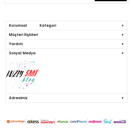
Kurumsal Kategori
Müşteri İlişkileri
Yardım
Sosyal Medya
Adresimiz