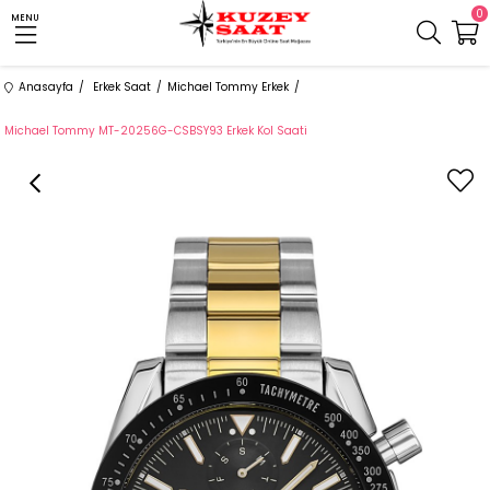
0
MENU
Anasayfa
Erkek Saat
Michael Tommy Erkek
Michael Tommy MT-20256G-CSBSY93 Erkek Kol Saati