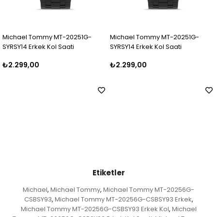
Michael Tommy MT-20251G-
Michael Tommy MT-20251G-
SYRSY14 Erkek Kol Saati
SYRSY14 Erkek Kol Saati
₺2.299,00
₺2.299,00
Etiketler
Michael
Michael Tommy
Michael Tommy MT-20256G-
,
,
CSBSY93
Michael Tommy MT-20256G-CSBSY93 Erkek
,
,
Michael Tommy MT-20256G-CSBSY93 Erkek Kol
Michael
,