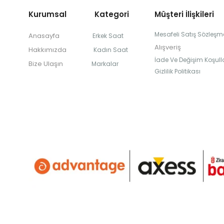
Kurumsal Kategori
Müşteri İlişkileri
Mesafeli Satış Sözleşm
Anasayfa
Erkek Saat
Alışveriş
Hakkımızda
Kadın Saat
İade Ve Değişim Koşulla
Bize Ulaşın
Markalar
Gizlilik Politikası