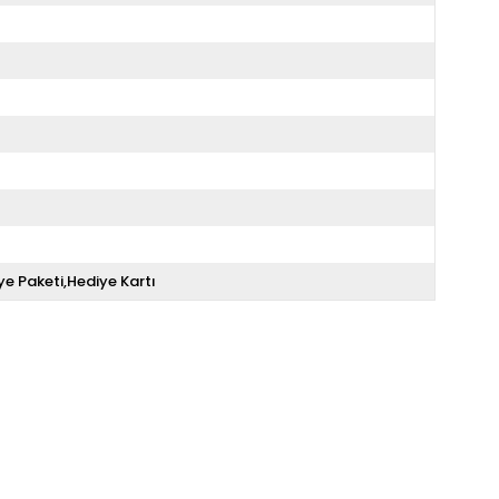
ye Paketi,Hediye Kartı