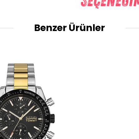
Benzer Ürünler