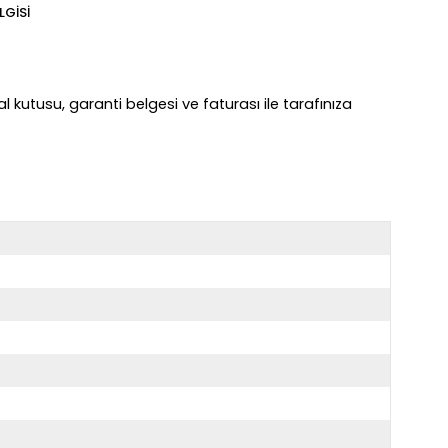
LGISI
kutusu, garanti belgesi ve faturası ile tarafınıza