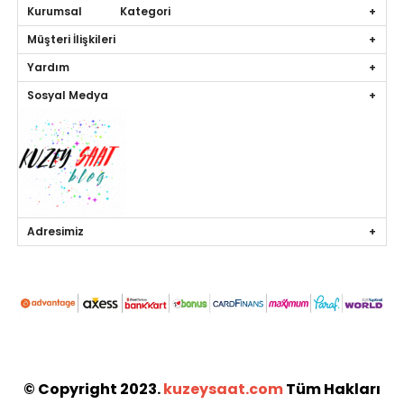
Kurumsal Kategori
Müşteri İlişkileri
Yardım
Sosyal Medya
Adresimiz
© Copyright 2023.
kuzeysaat.com
Tüm Hakları