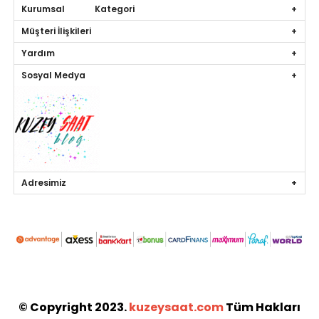
Kurumsal Kategori
Müşteri İlişkileri
Yardım
Sosyal Medya
Adresimiz
© Copyright 2023.
kuzeysaat.com
Tüm Hakları