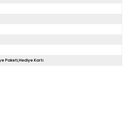
ye Paketi,Hediye Kartı