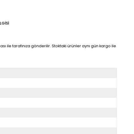
LGISI
ası ile tarafınıza gönderilir. Stoktaki ürünler aynı gün kargo ile