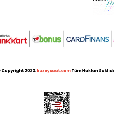
 Copyright 2023.
kuzeysaat.com
Tüm Hakları Saklıdı