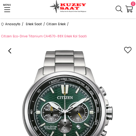
0
MENU
Anasayfa
Erkek Saat
Citizen Erkek
Citizen Eco-Drive Titanium CA4570-88X Erkek Kol Saati