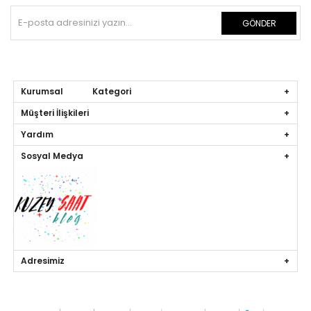
GÖNDER
Kurumsal Kategori
Müşteri İlişkileri
Yardım
Sosyal Medya
Adresimiz