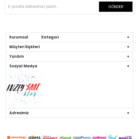
GÖNDER
Kurumsal Kategori
Müşteri İlişkileri
Yardım
Sosyal Medya
Adresimiz