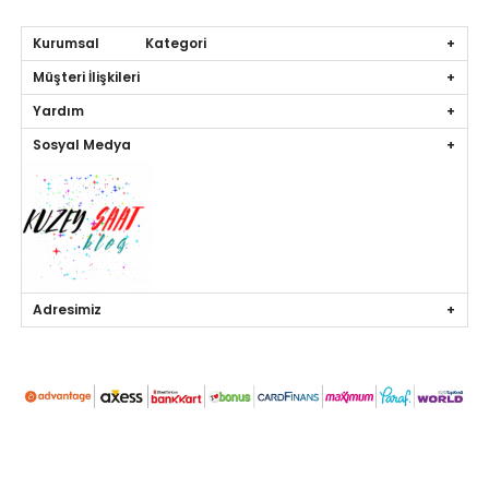
Kurumsal Kategori
Müşteri İlişkileri
Yardım
Sosyal Medya
Adresimiz