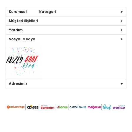
Kurumsal Kategori
Müşteri İlişkileri
Yardım
Sosyal Medya
Adresimiz