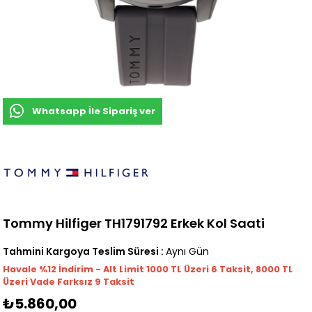
Whatsapp İle Sipariş ver
Tommy Hilfiger TH1791792 Erkek Kol Saati
Tahmini Kargoya Teslim Süresi
:
Aynı Gün
Havale %12 İndirim - Alt Limit 1000
TL
Üzeri 6 Taksit, 8000 TL
Üzeri Vade Farksız 9 Taksit
₺5.860,00