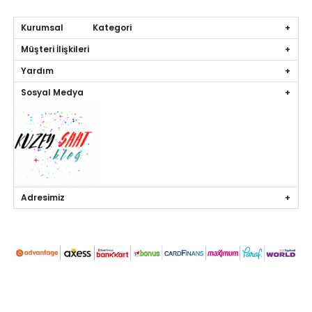
Kurumsal Kategori
Müşteri İlişkileri
Yardım
Sosyal Medya
Adresimiz