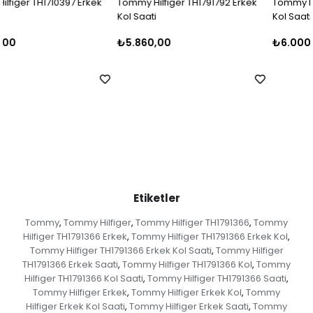
Tommy Hilfiger TH1791792 Erkek
Tommy Hilfiger TH1710396 Erkek
Kol Saati
Kol Saati
₺5.860,00
₺6.000,00
Etiketler
Tommy
Tommy Hilfiger
Tommy Hilfiger TH1791366
Tommy
,
,
,
Hilfiger TH1791366 Erkek
Tommy Hilfiger TH1791366 Erkek Kol
,
,
Tommy Hilfiger TH1791366 Erkek Kol Saati
Tommy Hilfiger
,
TH1791366 Erkek Saati
Tommy Hilfiger TH1791366 Kol
Tommy
,
,
Hilfiger TH1791366 Kol Saati
Tommy Hilfiger TH1791366 Saati
,
,
Tommy Hilfiger Erkek
Tommy Hilfiger Erkek Kol
Tommy
,
,
Hilfiger Erkek Kol Saati
Tommy Hilfiger Erkek Saati
Tommy
,
,