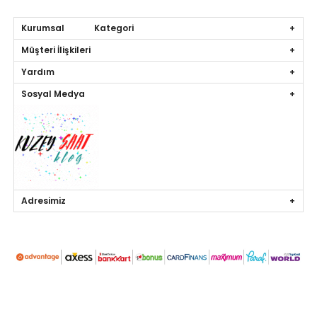
Kurumsal Kategori
Müşteri İlişkileri
Yardım
Sosyal Medya
Adresimiz