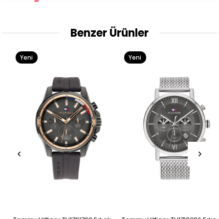
Benzer Ürünler
Yeni
Yeni
Ürün
Ürün