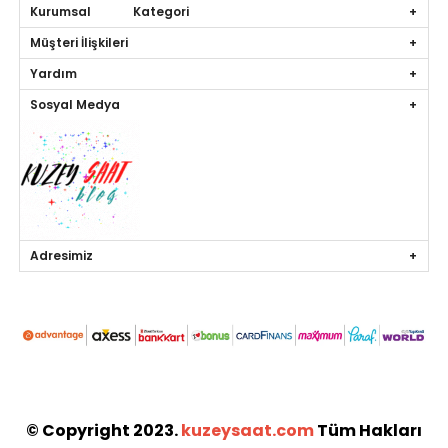
Kurumsal Kategori
Müşteri İlişkileri
Yardım
Sosyal Medya
Adresimiz
© Copyright 2023.
kuzeysaat.com
Tüm Hakları