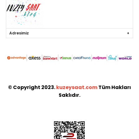
Adresimiz
© Copyright 2023.
kuzeysaat.com
Tüm Hakları
Saklıdır.