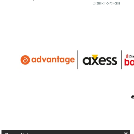
Gizlilik Politikası
©