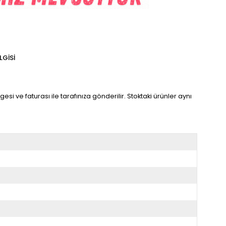
LGISI
gesi ve faturası ile tarafınıza gönderilir. Stoktaki ürünler aynı