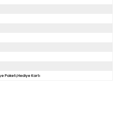
ye Paketi,Hediye Kartı