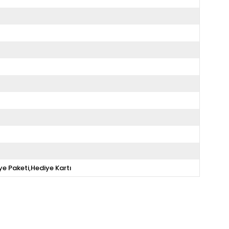
ye Paketi,Hediye Kartı