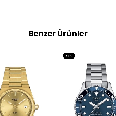
Benzer Ürünler
Yeni
Ürün