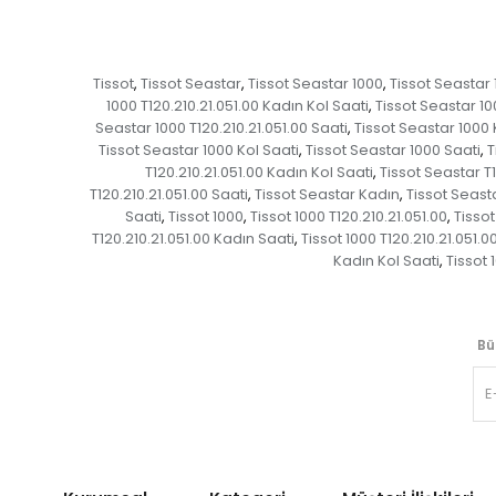
Tissot
Tissot Seastar
Tissot Seastar 1000
Tissot Seastar 
,
,
,
1000 T120.210.21.051.00 Kadın Kol Saati
Tissot Seastar 10
,
Seastar 1000 T120.210.21.051.00 Saati
Tissot Seastar 1000
,
Tissot Seastar 1000 Kol Saati
Tissot Seastar 1000 Saati
T
,
,
T120.210.21.051.00 Kadın Kol Saati
Tissot Seastar T1
,
T120.210.21.051.00 Saati
Tissot Seastar Kadın
Tissot Seast
,
,
Saati
Tissot 1000
Tissot 1000 T120.210.21.051.00
Tissot
,
,
,
T120.210.21.051.00 Kadın Saati
Tissot 1000 T120.210.21.051.0
,
Kadın Kol Saati
Tissot 
,
Bü