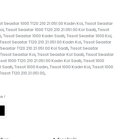
ot Seastar 1000 T120.210.21.051.00 Kadın Kol
Tissot Seastar
,
ol
Tissot Seastar 1000 T120.210.21.051.00 Kol Saati
Tissot
,
,
i
Tissot Seastar 1000 Kadın Saati
Tissot Seastar 1000 Kol
,
,
,
Tissot Seastar T120.210.21.051.00 Kadın Kol
Tissot Seastar
,
 Seastar T120.210.21.051.00 Kol Saati
Tissot Seastar
,
Tissot Seastar Kol
Tissot Seastar Kol Saati
Tissot Seastar
,
,
ssot 1000 T120.210.21.051.00 Kadın Kol Saati
Tissot 1000
,
0 Saati
Tissot 1000 Kadın
Tissot 1000 Kadın Kol
Tissot 1000
,
,
,
Tissot T120.210.21.051.00
,
n !