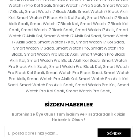
Watch i7 Pro Kol Saati
Smart Watch i7 Pro Saati
Smart Watch
,
,
i7 Black
Smart Watch i7 Black Akıllı
Smart Watch i7 Black Akıllı
,
,
Kol
Smart Watch i7 Black Akıllı Kol Saati
Smart Watch i7 Black
,
,
Akıllı Saati
Smart Watch i7 Black Kol
Smart Watch i7 Black Kol
,
,
Saati
Smart Watch i7 Black Saati
Smart Watch i7 Akıllı
Smart
,
,
,
Watch i7 Akıllı Kol
Smart Watch i7 Akıllı Kol Saati
Smart Watch
,
,
i7 Akıllı Saati
Smart Watch i7 Kol
Smart Watch i7 Kol Saati
,
,
,
Smart Watch i7 Saati
Smart Watch Pro
Smart Watch Pro
,
,
Black
Smart Watch Pro Black Akıllı
Smart Watch Pro Black
,
,
Akıllı Kol
Smart Watch Pro Black Akıllı Kol Saati
Smart Watch
,
,
Pro Black Akıllı Saati
Smart Watch Pro Black Kol
Smart Watch
,
,
Pro Black Kol Saati
Smart Watch Pro Black Saati
Smart Watch
,
,
Pro Akıllı
Smart Watch Pro Akıllı Kol
Smart Watch Pro Akıllı Kol
,
,
Saati
Smart Watch Pro Akıllı Saati
Smart Watch Pro Kol
Smart
,
,
,
Watch Pro Kol Saati
Smart Watch Pro Saati
,
,
BIZDEN HABERLER
Bültenimize Üye Olun ! Tüm İndirim ve Fırsatlardan İlk Sizin
Haberiniz Olsun !
GÖNDER