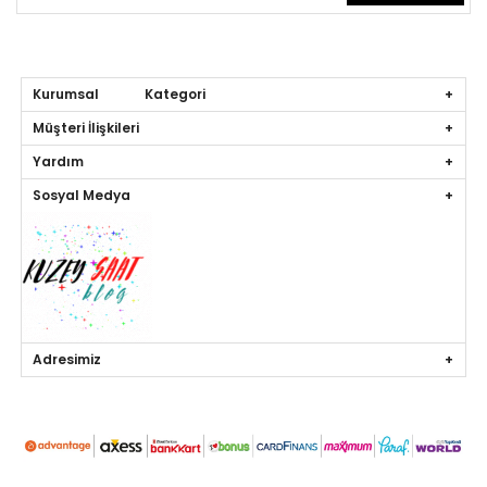
Kurumsal Kategori
Müşteri İlişkileri
Yardım
Sosyal Medya
Adresimiz