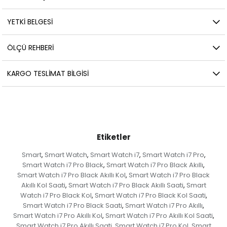
YETKİ BELGESİ
ÖLÇÜ REHBERI
KARGO TESLIMAT BILGISI
Etiketler
Smart
Smart Watch
Smart Watch i7
Smart Watch i7 Pro
,
,
,
,
Smart Watch i7 Pro Black
Smart Watch i7 Pro Black Akıllı
,
,
Smart Watch i7 Pro Black Akıllı Kol
Smart Watch i7 Pro Black
,
Akıllı Kol Saati
Smart Watch i7 Pro Black Akıllı Saati
Smart
,
,
Watch i7 Pro Black Kol
Smart Watch i7 Pro Black Kol Saati
,
,
Smart Watch i7 Pro Black Saati
Smart Watch i7 Pro Akıllı
,
,
Smart Watch i7 Pro Akıllı Kol
Smart Watch i7 Pro Akıllı Kol Saati
,
,
Smart Watch i7 Pro Akıllı Saati
Smart Watch i7 Pro Kol
Smart
,
,