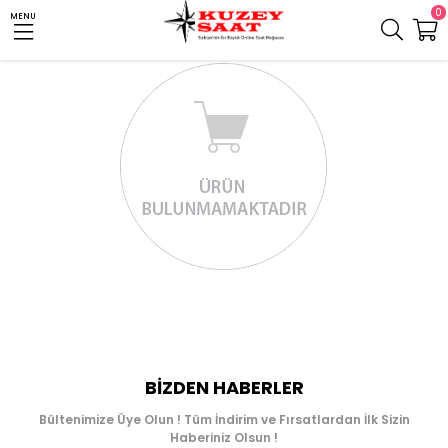
0
MENU
BIZDEN HABERLER
Bültenimize Üye Olun ! Tüm İndirim ve Fırsatlardan İlk Sizin
Haberiniz Olsun !