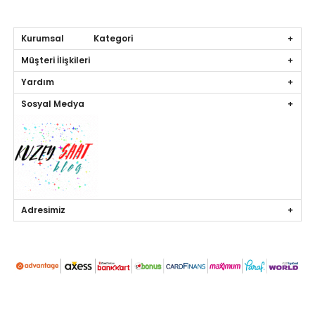
Kurumsal Kategori
Müşteri İlişkileri
Yardım
Sosyal Medya
Adresimiz