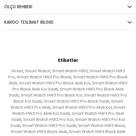
ÖLÇÜ REHBERI
KARGO TESLIMAT BILGISI
Etiketler
Smart
Smart Watch
Smart Watch HW3
Smart Watch HW3
,
,
,
Pro
Smart Watch HW3 Pro Black
Smart Watch HW3 Pro Black
,
,
Akıllı
Smart Watch HW3 Pro Black Akıllı Kol
Smart Watch HW3
,
,
Pro Black Akıllı Kol Saati
Smart Watch HW3 Pro Black Akıllı
,
Saati
Smart Watch HW3 Pro Black Kol
Smart Watch HW3 Pro
,
,
Black Kol Saati
Smart Watch HW3 Pro Black Saati
Smart
,
,
Watch HW3 Pro Akıllı
Smart Watch HW3 Pro Akıllı Kol
Smart
,
,
Watch HW3 Pro Akıllı Kol Saati
Smart Watch HW3 Pro Akıllı
,
Saati
Smart Watch HW3 Pro Kol
Smart Watch HW3 Pro Kol
,
,
Saati
Smart Watch HW3 Pro Saati
Smart Watch HW3 Black
,
,
,
Smart Watch HW3 Black Akıllı
Smart Watch HW3 Black Akıllı
,