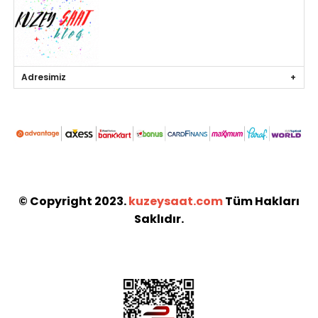
Adresimiz
© Copyright 2023.
kuzeysaat.com
Tüm Hakları
Saklıdır.