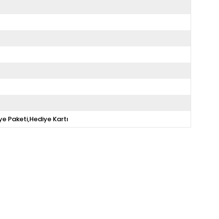
ye Paketi,Hediye Kartı