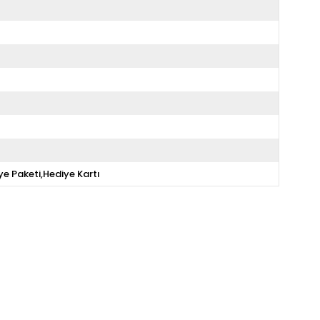
ye Paketi,Hediye Kartı