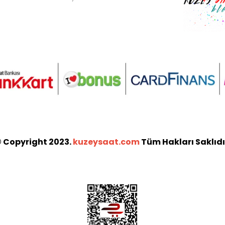
 Copyright 2023.
kuzeysaat.com
Tüm Hakları Saklıdı