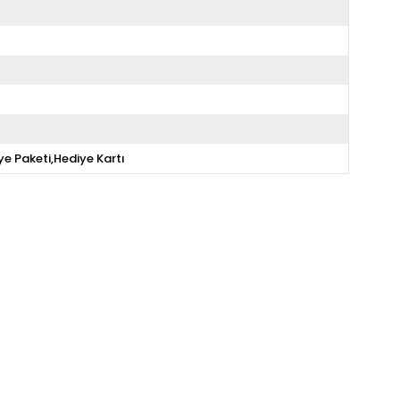
ye Paketi,Hediye Kartı