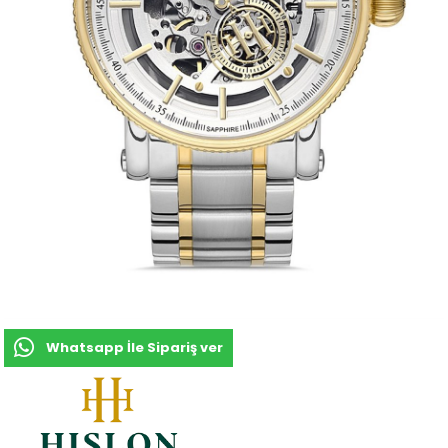
Whatsapp İle Sipariş ver