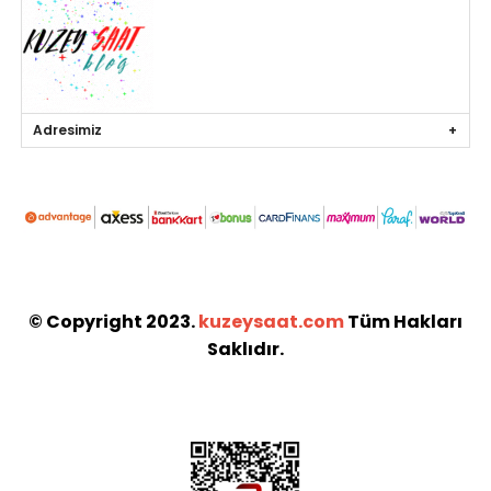
Adresimiz
© Copyright 2023.
kuzeysaat.com
Tüm Hakları
Saklıdır.