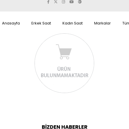
Anasayfa
Erkek Saat
Kadın Saat
Markalar
Tüm
BIZDEN HABERLER