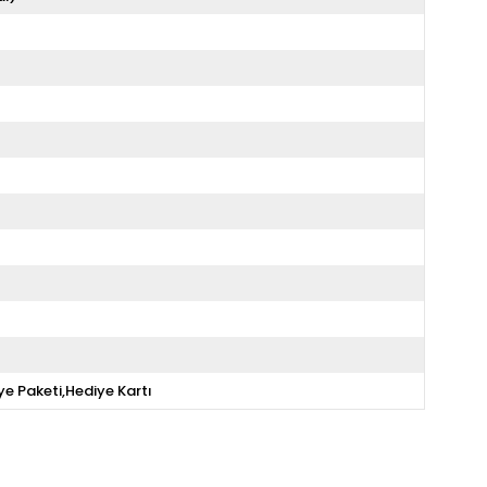
ye Paketi,Hediye Kartı