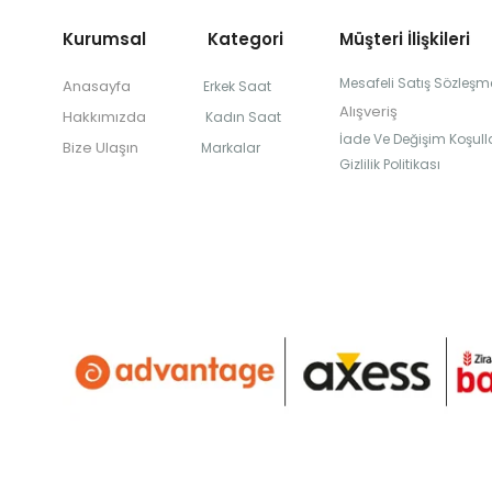
Kurumsal Kategori
Müşteri İlişkileri
Mesafeli Satış Sözleşm
Anasayfa
Erkek Saat
Alışveriş
Hakkımızda
Kadın Saat
İade Ve Değişim Koşulla
Bize Ulaşın
Markalar
Gizlilik Politikası